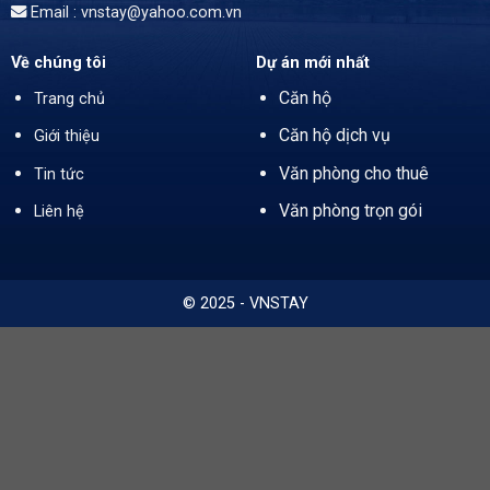
Email : vnstay@yahoo.com.vn
Về chúng tôi
Dự án mới nhất
Căn hộ
Trang chủ
Căn hộ dịch vụ
Giới thiệu
Văn phòng cho thuê
Tin tức
Văn phòng trọn gói
Liên hệ
© 2025 - VNSTAY