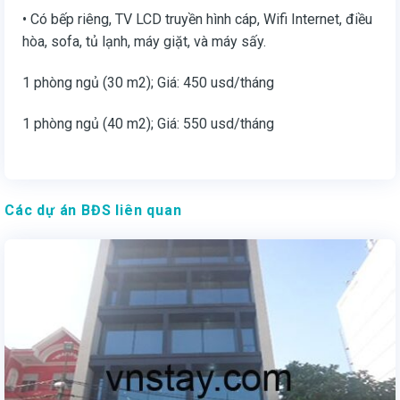
• Có bếp riêng, TV LCD truyền hình cáp, Wifi Internet, điều
hòa, sofa, tủ lạnh, máy giặt, và máy sấy.
1 phòng ngủ (30 m2); Giá: 450 usd/tháng
1 phòng ngủ (40 m2); Giá: 550 usd/tháng
Các dự án BĐS liên quan