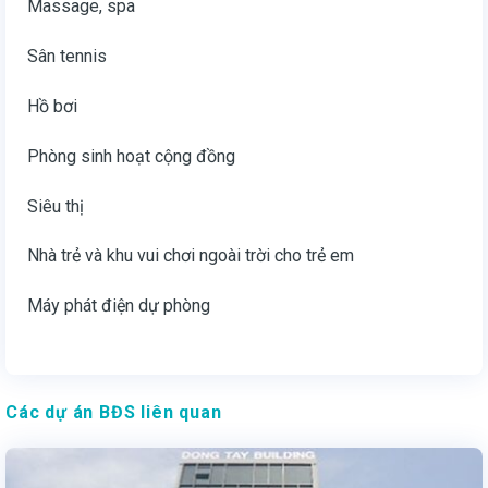
Massage, spa
Sân tennis
Hồ bơi
Phòng sinh hoạt cộng đồng
Siêu thị
Nhà trẻ và khu vui chơi ngoài trời cho trẻ em
Máy phát điện dự phòng
Các dự án BĐS liên quan