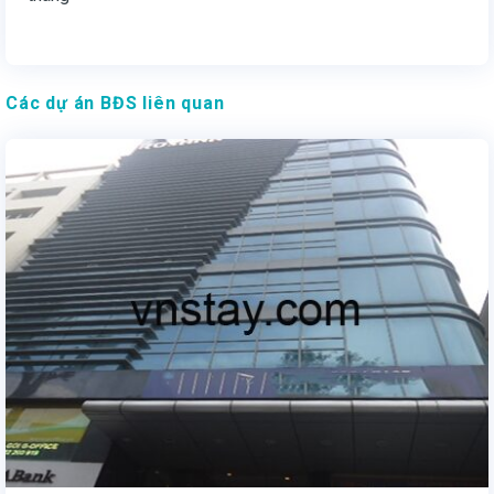
Các dự án BĐS liên quan