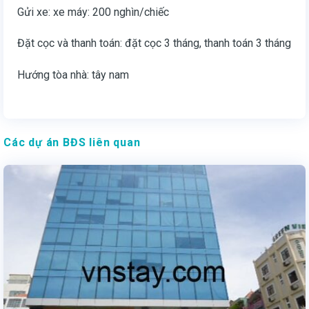
Gửi xe: xe máy: 200 nghìn/chiếc
Đặt cọc và thanh toán: đặt cọc 3 tháng, thanh toán 3 tháng
Hướng tòa nhà: tây nam
Các dự án BĐS liên quan