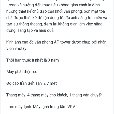
lượng và hướng đến mục tiêu không gian xanh là định
hướng thiết kế chủ đạo của khối văn phòng, bốn mặt tòa
nhà được thiết kế để tận dụng tối đa ánh sáng tự nhiên và
tạo sự thông thoáng, đem lại không gian làm việc năng
động, sáng tạo và hiệu quả
hình ảnh cao ốc văn phòng AP tower được chụp bởi nhân
viên vnstay
Thời hạn thuê: ít nhất là 3 năm
Máy phát điện: có
Độ cao trần đến sàn: 2,7 mét
Thang máy: 4 thang máy cho khách, 1 thang vận chuyển
Loại máy lạnh: Máy lạnh trung tâm VRV