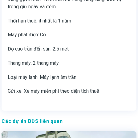
trông giữ ngày và đêm
Thời hạn thuê: ít nhất là 1 năm
Máy phát điện: Có
Độ cao trần đến sàn: 2,5 mét
Thang máy: 2 thang máy
Loại máy lạnh: Máy lạnh âm trần
Gửi xe: Xe máy miễn phí theo diện tích thuê
Các dự án BĐS liên quan