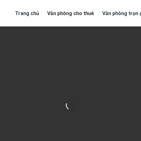
Trang chủ
Văn phòng cho thuê
Văn phòng trọn 