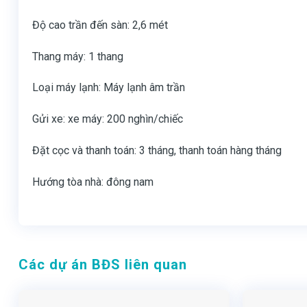
Độ cao trần đến sàn: 2,6 mét
Thang máy: 1 thang
Loại máy lạnh: Máy lạnh âm trần
Gửi xe: xe máy: 200 nghìn/chiếc
Đặt cọc và thanh toán: 3 tháng, thanh toán hàng tháng
Hướng tòa nhà: đông nam
Các dự án BĐS liên quan