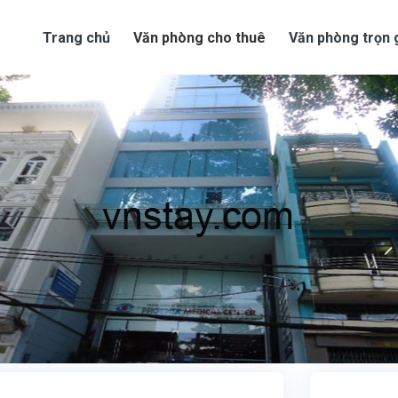
Trang chủ
Văn phòng cho thuê
Văn phòng trọn 