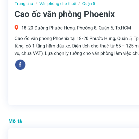
Trang chủ
/
Văn phòng cho thuê
/
Quận 5
Cao ốc văn phòng Phoenix
18-20 Đường Phước Hưng, Phường 8, Quận 5, Tp.HCM
Cao ốc văn phòng Phoenix tại 18-20 Phước Hưng, Quận 5, Tp.
tầng, có 1 tầng hầm đậu xe. Diện tích cho thuê từ 55 – 125 
vụ, chưa VAT). Lựa chọn lý tưởng cho văn phòng làm việc ch
Mô tả