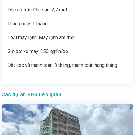
Độ cao trần đến sàn: 2,7 mét
Thang máy: 1 thang
Loại máy lạnh: Máy lạnh âm trần
Gửi xe: xe máy: 250 nghìn/xe
Đặt cọc và thanh toán: 3 tháng, thanh toán hàng tháng
Các dự án BĐS liên quan