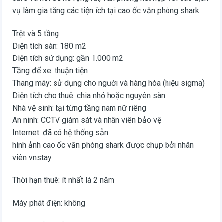
vụ làm gia tăng các tiện ích tại cao ốc văn phòng shark
Trệt và 5 tầng
Diện tích sàn: 180 m2
Diện tích sử dụng: gần 1.000 m2
Tầng để xe: thuận tiện
Thang máy: sử dụng cho người và hàng hóa (hiệu sigma)
Diện tích cho thuê: chia nhỏ hoặc nguyên sàn
Nhà vệ sinh: tại từng tầng nam nữ riêng
An ninh: CCTV giám sát và nhân viên bảo vệ
Internet: đã có hệ thống sẵn
hình ảnh cao ốc văn phòng shark được chụp bởi nhân
viên vnstay
Thời hạn thuê: ít nhất là 2 năm
Máy phát điện: không