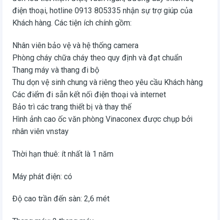
điện thoại, hotline 0913 805335 nhận sự trợ giúp của
Khách hàng. Các tiện ích chính gồm:
Nhân viên bảo vệ và hệ thống camera
Phòng cháy chữa cháy theo quy định và đạt chuẩn
Thang máy và thang đi bộ
Thu dọn vệ sinh chung và riêng theo yêu cầu Khách hàng
Các điểm đi sẵn kết nối điện thoại và internet
Bảo trì các trang thiết bị và thay thế
Hình ảnh cao ốc văn phòng Vinaconex được chụp bởi
nhân viên vnstay
Thời hạn thuê: ít nhất là 1 năm
Máy phát điện: có
Độ cao trần đến sàn: 2,6 mét