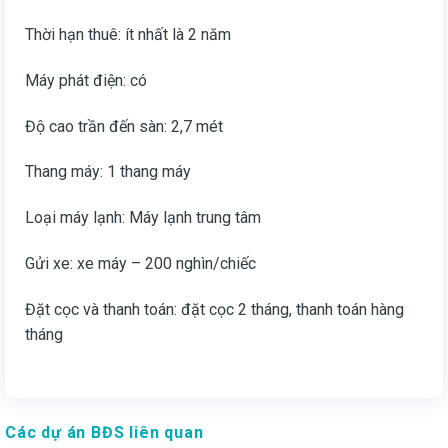
Thời hạn thuê: ít nhất là 2 năm
Máy phát điện: có
Độ cao trần đến sàn: 2,7 mét
Thang máy: 1 thang máy
Loại máy lạnh: Máy lạnh trung tâm
Gửi xe: xe máy – 200 nghìn/chiếc
Đặt cọc và thanh toán: đặt cọc 2 tháng, thanh toán hàng
tháng
Các dự án BĐS liên quan