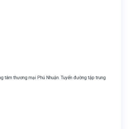
ung tâm thương mại Phú Nhuận. Tuyến đường tập trung