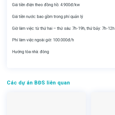
Giá tiền điện theo đồng hồ: 4.900đ/kw
Giá tiền nước: bao gồm trong phí quản lý
Giờ làm việc: từ thứ hai – thứ sáu: 7h-19h, thứ bảy: 7h-12h
Phí làm việc ngoài giờ: 100.000đ/h
Hướng tòa nhà: đông
Các dự án BĐS liên quan