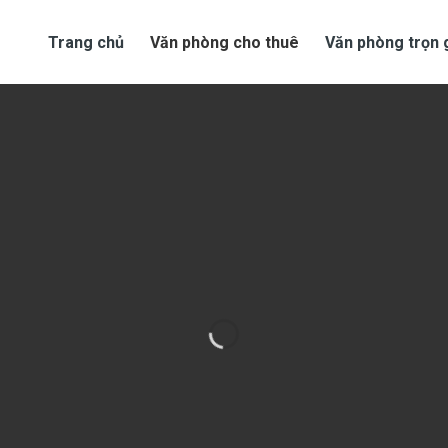
Trang chủ
Văn phòng cho thuê
Văn phòng trọn 