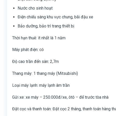
Nước cho sinh hoạt
Điện chiếu sáng khu vực chung, bãi đậu xe
Bảo dưỡng, bảo trì trang thiết bị
Thời hạn thuê: ít nhất là 1 năm
Máy phát điện: có
Độ cao trần đến sàn: 2,7m
Thang máy: 1 thang máy (Mitsubishi)
Loại máy lạnh: máy lạnh âm trần
Gửi xe: xe máy – 250.000đ/xe, ôtô – để trước tòa nhà
Đặt cọc và thanh toán: Đặt cọc 2 tháng, thanh toán hàng t