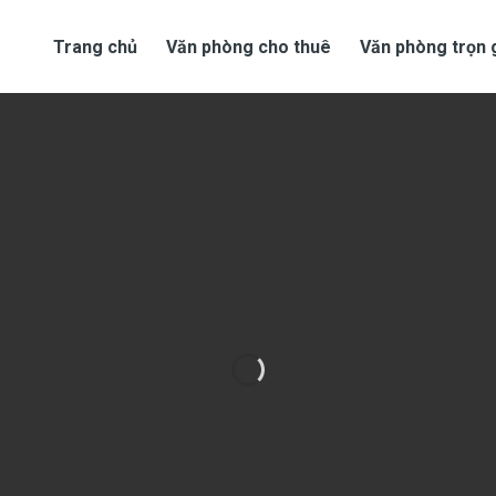
Trang chủ
Văn phòng cho thuê
Văn phòng trọn 