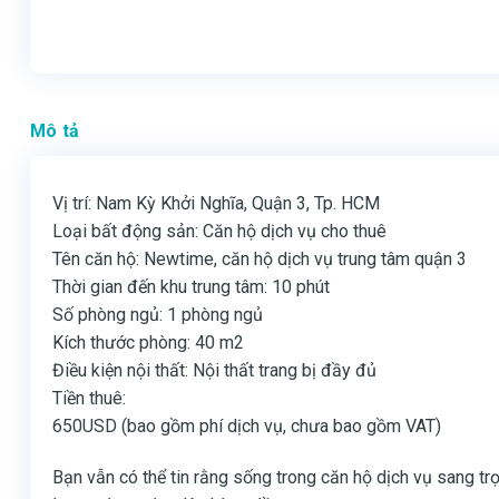
Mô tả
Vị trí: Nam Kỳ Khởi Nghĩa, Quận 3, Tp. HCM
Loại bất động sản: Căn hộ dịch vụ cho thuê
Tên căn hộ: Newtime, căn hộ dịch vụ trung tâm quận 3
Thời gian đến khu trung tâm: 10 phút
Số phòng ngủ: 1 phòng ngủ
Kích thước phòng: 40 m2
Điều kiện nội thất: Nội thất trang bị đầy đủ
Tiền thuê:
650USD (bao gồm phí dịch vụ, chưa bao gồm VAT)
Bạn vẫn có thể tin rằng sống trong căn hộ dịch vụ sang trọn