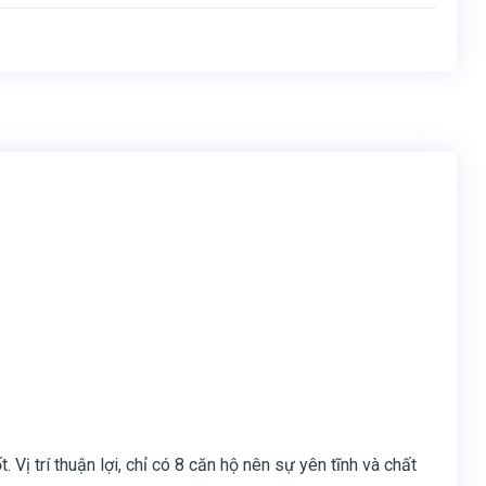
Vị trí thuận lợi, chỉ có 8 căn hộ nên sự yên tĩnh và chất