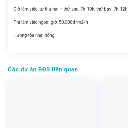
Giờ làm việc: từ thứ hai – thứ sáu: 7h-19h, thứ bảy: 7h-12h
Phí làm việc ngoài giờ: 50.000đ/m2/h
Hướng tòa nhà: đông
Các dự án BĐS liên quan