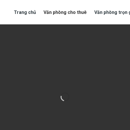
Trang chủ
Văn phòng cho thuê
Văn phòng trọn 