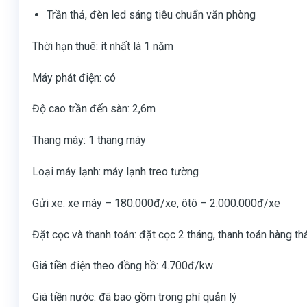
Trần thả, đèn led sáng tiêu chuẩn văn phòng
Thời hạn thuê: ít nhất là 1 năm
Máy phát điện: có
Độ cao trần đến sàn: 2,6m
Thang máy: 1 thang máy
Loại máy lạnh: máy lạnh treo tường
Gửi xe: xe máy – 180.000đ/xe, ôtô – 2.000.000đ/xe
Đặt cọc và thanh toán: đặt cọc 2 tháng, thanh toán hàng th
Giá tiền điện theo đồng hồ: 4.700đ/kw
Giá tiền nước: đã bao gồm trong phí quản lý