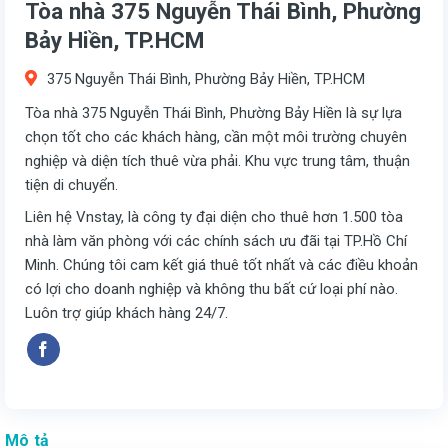
Tòa nhà 375 Nguyễn Thái Bình, Phường
Bảy Hiền, TP.HCM
375 Nguyễn Thái Bình, Phường Bảy Hiền, TP.HCM
Tòa nhà 375 Nguyễn Thái Bình, Phường Bảy Hiền là sự lựa
chọn tốt cho các khách hàng, cần một môi trường chuyên
nghiệp và diện tích thuê vừa phải. Khu vực trung tâm, thuận
tiện di chuyển.
Liên hệ Vnstay, là công ty đại diện cho thuê hơn 1.500 tòa
nhà làm văn phòng với các chính sách ưu đãi tại TP.Hồ Chí
Minh. Chúng tôi cam kết giá thuê tốt nhất và các điều khoản
có lợi cho doanh nghiệp và không thu bất cứ loại phí nào.
Luôn trợ giúp khách hàng 24/7.
Mô tả