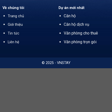
Về chúng tôi
Dự án mới nhất
Căn hộ
Trang chủ
Căn hộ dịch vụ
Giới thiệu
Văn phòng cho thuê
Tin tức
Văn phòng trọn gói
Liên hệ
© 2025 - VNSTAY