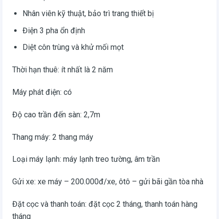
Nhân viên kỹ thuật, bảo trì trang thiết bị
Điện 3 pha ổn định
Diệt côn trùng và khử mối mọt
Thời hạn thuê: ít nhất là 2 năm
Máy phát điện: có
Độ cao trần đến sàn: 2,7m
Thang máy: 2 thang máy
Loại máy lạnh: máy lạnh treo tường, âm trần
Gửi xe: xe máy – 200.000đ/xe, ôtô – gửi bãi gần tòa nhà
Đặt cọc và thanh toán: đặt cọc 2 tháng, thanh toán hàng
tháng