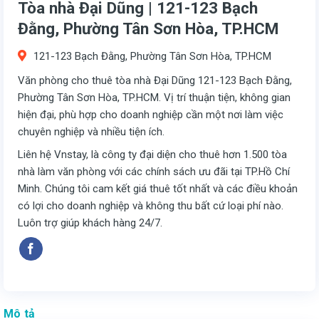
Tòa nhà Đại Dũng | 121-123 Bạch
Đằng, Phường Tân Sơn Hòa, TP.HCM
121-123 Bạch Đằng, Phường Tân Sơn Hòa, TP.HCM
Văn phòng cho thuê tòa nhà Đại Dũng 121-123 Bạch Đằng,
Phường Tân Sơn Hòa, TP.HCM. Vị trí thuận tiện, không gian
hiện đại, phù hợp cho doanh nghiệp cần một nơi làm việc
chuyên nghiệp và nhiều tiện ích.
Liên hệ Vnstay, là công ty đại diện cho thuê hơn 1.500 tòa
nhà làm văn phòng với các chính sách ưu đãi tại TP.Hồ Chí
Minh. Chúng tôi cam kết giá thuê tốt nhất và các điều khoản
có lợi cho doanh nghiệp và không thu bất cứ loại phí nào.
Luôn trợ giúp khách hàng 24/7.
Mô tả