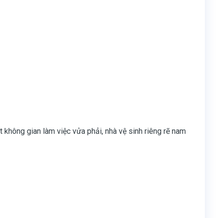
không gian làm việc vửa phải, nhà vệ sinh riêng rẽ nam