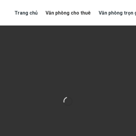
Trang chủ
Văn phòng cho thuê
Văn phòng trọn 