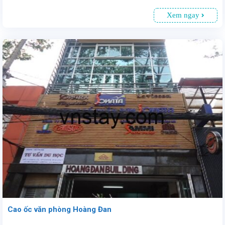
Xem ngay
Cao ốc văn phòng Hoàng Đan