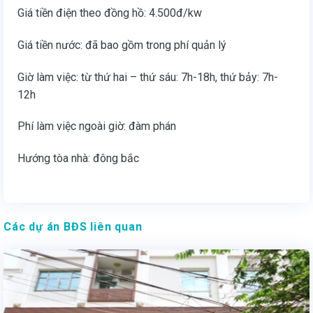
Giá tiền điện theo đồng hồ: 4.500đ/kw
Giá tiền nước: đã bao gồm trong phí quản lý
Giờ làm việc: từ thứ hai – thứ sáu: 7h-18h, thứ bảy: 7h-
12h
Phí làm việc ngoài giờ: đàm phán
Hướng tòa nhà: đông bắc
Các dự án BĐS liên quan