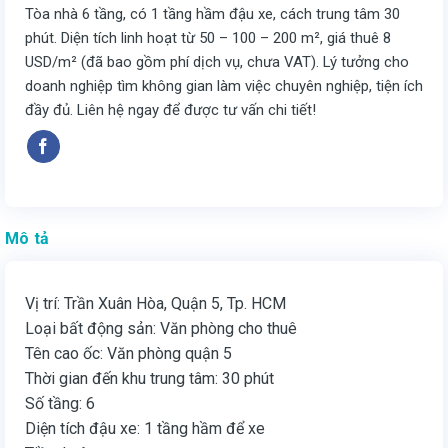
Tòa nhà 6 tầng, có 1 tầng hầm đậu xe, cách trung tâm 30
phút. Diện tích linh hoạt từ 50 – 100 – 200 m², giá thuê 8
USD/m² (đã bao gồm phí dịch vụ, chưa VAT). Lý tưởng cho
doanh nghiệp tìm không gian làm việc chuyên nghiệp, tiện ích
đầy đủ. Liên hệ ngay để được tư vấn chi tiết!
Mô tả
Vị trí: Trần Xuân Hòa, Quận 5, Tp. HCM
Loại bất động sản: Văn phòng cho thuê
Tên cao ốc: Văn phòng quận 5
Thời gian đến khu trung tâm: 30 phút
Số tầng: 6
Diện tích đậu xe: 1 tầng hầm để xe