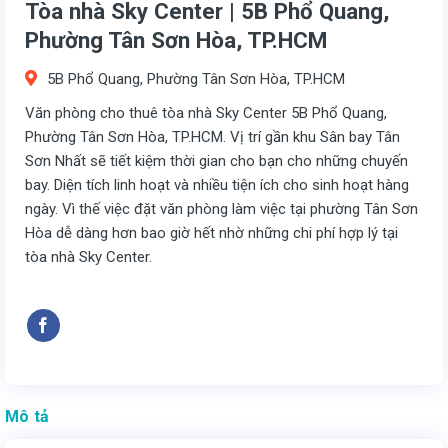
Tòa nhà Sky Center | 5B Phổ Quang,
Phường Tân Sơn Hòa, TP.HCM
5B Phổ Quang, Phường Tân Sơn Hòa, TP.HCM
Văn phòng cho thuê tòa nhà Sky Center 5B Phổ Quang,
Phường Tân Sơn Hòa, TP.HCM. Vị trí gần khu Sân bay Tân
Sơn Nhất sẽ tiết kiệm thời gian cho bạn cho những chuyến
bay. Diện tích linh hoạt và nhiều tiện ích cho sinh hoạt hàng
ngày. Vì thế việc đặt văn phòng làm việc tại phường Tân Sơn
Hòa dễ dàng hơn bao giờ hết nhờ những chi phí hợp lý tại
tòa nhà Sky Center.
Mô tả