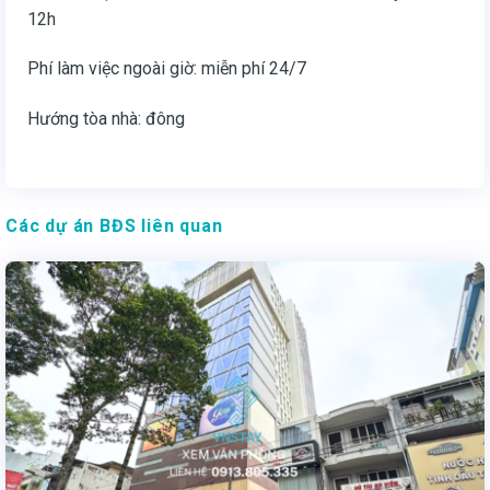
12h
Phí làm việc ngoài giờ: miễn phí 24/7
Hướng tòa nhà: đông
Các dự án BĐS liên quan