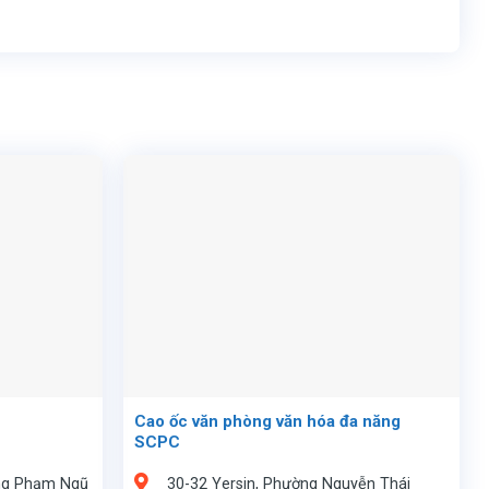
Cao ốc văn phòng văn hóa đa năng
SCPC
ng Phạm Ngũ
30-32 Yersin, Phường Nguyễn Thái