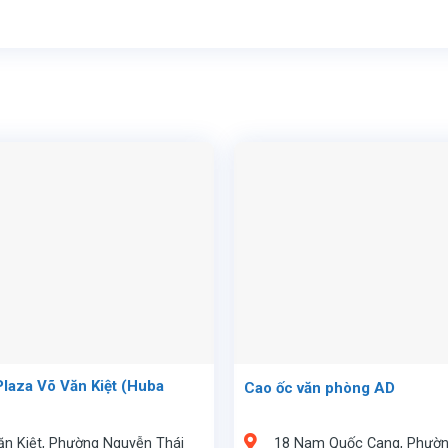
laza Võ Văn Kiệt (Huba
Cao ốc văn phòng AD
ăn Kiệt, Phường Nguyễn Thái
18 Nam Quốc Cang, Phườ