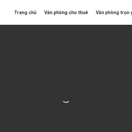
Trang chủ
Văn phòng cho thuê
Văn phòng trọn 