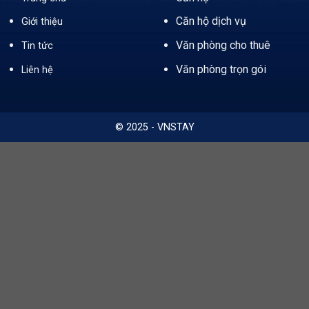
Căn hộ dịch vụ
Giới thiệu
Văn phòng cho thuê
Tin tức
Văn phòng trọn gói
Liên hệ
© 2025 - VNSTAY