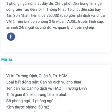
1 phòng ngủ, nội thất đầy đủ. Chỉ 5 phút đến trung tâm, gần
công viên Tao Đàn, Dinh Thống Nhất, 15 phút đến sân bay
Tân Sơn Nhất. Tiền thuê 750USD (bao gồm phí dịch vụ, chưa
VAT). Tiện ích: dọn phòng 3 lần/tuần, ADSL, truyền hình cáp,
an ninh 24/7, giặt ủi, chỗ đỗ xe, quản lý chuyên nghiệp.
Mô tả
Vị trí: Trương Định, Quận 3, Tp. HCM
Loại bất động sản: Căn hộ dịch vụ cho thuê
Tên căn hộ: Căn hộ dịch vụ HAD – Trương Định
Thời gian đến khu trung tâm: 5 phút
Số phòng ngủ: 1 phòng ngủ
Kích thước phòng: 50 m2