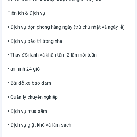
Tiện ích & Dịch vụ
• Dịch vụ dọn phòng hàng ngày (trừ chủ nhật và ngày lễ)
• Dịch vụ bảo trì trong nhà
• Thay đổi lanh và khăn tắm 2 lần mỗi tuần
• an ninh 24 giờ
• Bãi đỗ xe bảo đảm
• Quản lý chuyên nghiệp
• Dịch vụ mua sắm
• Dịch vụ giặt khô và làm sạch