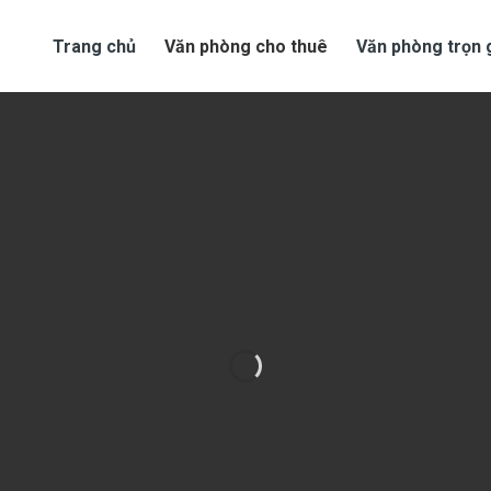
Trang chủ
Văn phòng cho thuê
Văn phòng trọn 