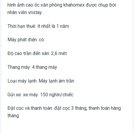
hình ảnh cao ốc văn phòng khahomex được chụp bời
nhân viên vnstay
Thời hạn thuê: ít nhất là 1 năm
Máy phát điện: có
Độ cao trần đến sàn: 2,6 mét
Thang máy: 4 thang máy
Loại máy lạnh: Máy lạnh âm trần
Gửi xe: xe máy: 150 nghìn/chiếc
Đặt cọc và thanh toán: đặt cọc 3 tháng, thanh toán hàng
tháng