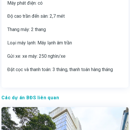
Máy phát điện: có
Độ cao trần đến sàn: 2,7 mét
Thang máy: 2 thang
Loại máy lạnh: Máy lạnh âm trần
Gửi xe: xe máy: 250 nghìn/xe
Đặt cọc và thanh toán: 3 tháng, thanh toán hàng tháng
Các dự án BĐS liên quan