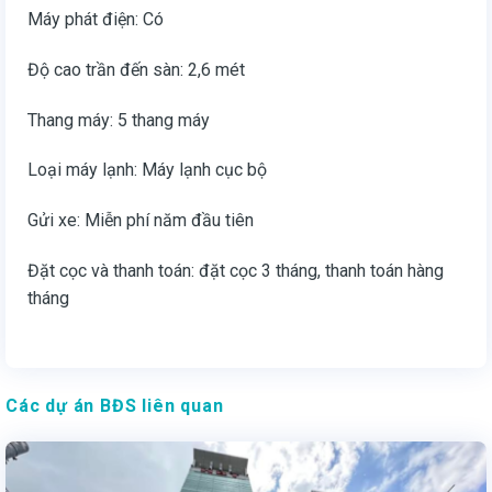
Máy phát điện: Có
Độ cao trần đến sàn: 2,6 mét
Thang máy: 5 thang máy
Loại máy lạnh: Máy lạnh cục bộ
Gửi xe: Miễn phí năm đầu tiên
Đặt cọc và thanh toán: đặt cọc 3 tháng, thanh toán hàng
tháng
Các dự án BĐS liên quan