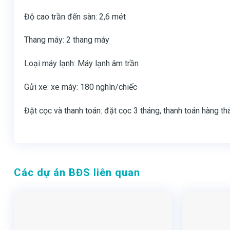
Độ cao trần đến sàn: 2,6 mét
Thang máy: 2 thang máy
Loại máy lạnh: Máy lạnh âm trần
Gửi xe: xe máy: 180 nghìn/chiếc
Đặt cọc và thanh toán: đặt cọc 3 tháng, thanh toán hàng th
Các dự án BĐS liên quan