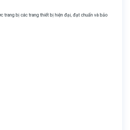
rang bị các trang thiết bị hiện đại, đạt chuẩn và bảo