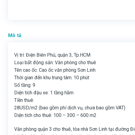
Mô tả
Vị trí: Điện Biên Phủ, quận 3, Tp.HCM
Loại bất động sản: Văn phòng cho thuê
Tên cao ốc: Cao ốc văn phòng Sơn Linh
Thời gian đến khu trung tâm: 10 phút
Số tầng: 9
Diện tích đậu xe: 1 tầng hầm
Tiền thuê:
28USD/m2 (bao gồm phí dịch vụ, chưa bao gồm VAT)
Diện tích cho thuê: 100 – 300 – 600 m2
Văn phòng quận 3 cho thuê, tòa nhà Sơn Linh tại đường Đ