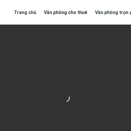
Trang chủ
Văn phòng cho thuê
Văn phòng trọn 