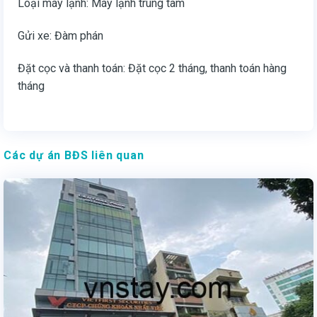
Loại máy lạnh: Máy lạnh trung tâm
Gửi xe: Đàm phán
Đặt cọc và thanh toán: Đặt cọc 2 tháng, thanh toán hàng
tháng
Các dự án BĐS liên quan