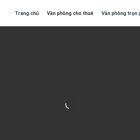
Trang chủ
Văn phòng cho thuê
Văn phòng trọn 