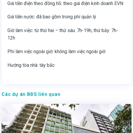
Giá tiền điện theo đồng hồ: theo giá điện kinh doanh EVN
Giá tiền nước: đã bao gồm trong phí quản lý
Giờ làm việc: từ thứ hai – thứ sáu: 7h-19h, thứ bảy: 7h-
12h
Phí làm việc ngoài giờ: không làm việc ngoài giờ
Hướng tòa nhà: tây bắc
Các dự án BĐS liên quan