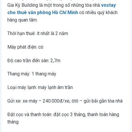
Gia Kỳ Building là một trong số những tòa nhà
vnstay
cho thuê văn phòng Hồ Chí Minh
có nhiều quý khách
hàng quan tâm.
Thời hạn thuê: ít nhất là 2 năm
Máy phát điện: có
Độ cao trần đến sàn: 2,7m
Thang máy: 1 thang máy
Loại máy lạnh: máy lạnh âm trần
Gửi xe: xe máy – 240.000đ/xe, ôtô – gửi bãi gần tòa nhà
Đặt cọc và thanh toán: đặt cọc 3 tháng, thanh toán hàng
tháng