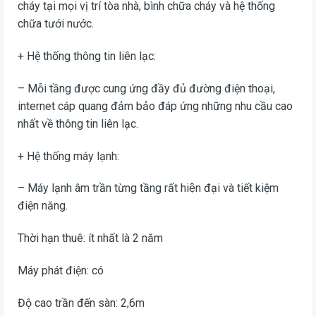
cháy tại mọi vị trí tòa nhà, bình chữa cháy và hệ thống
chữa tưới nước.
+ Hệ thống thông tin liên lạc:
– Mỗi tầng được cung ứng đầy đủ đường điện thoại,
internet cáp quang đảm bảo đáp ứng những nhu cầu cao
nhất về thông tin liên lạc.
+ Hệ thống máy lạnh:
– Máy lạnh âm trần từng tầng rất hiện đại và tiết kiệm
điện năng.
Thời hạn thuê: ít nhất là 2 năm
Máy phát điện: có
Độ cao trần đến sàn: 2,6m