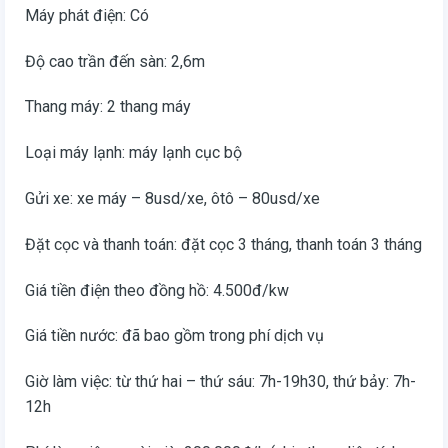
Máy phát điện: Có
Độ cao trần đến sàn: 2,6m
Thang máy: 2 thang máy
Loại máy lạnh: máy lạnh cục bộ
Gửi xe: xe máy – 8usd/xe, ôtô – 80usd/xe
Đặt cọc và thanh toán: đặt cọc 3 tháng, thanh toán 3 tháng
Giá tiền điện theo đồng hồ: 4.500đ/kw
Giá tiền nước: đã bao gồm trong phí dịch vụ
Giờ làm việc: từ thứ hai – thứ sáu: 7h-19h30, thứ bảy: 7h-
12h