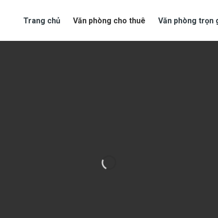
Trang chủ
Văn phòng cho thuê
Văn phòng trọn 