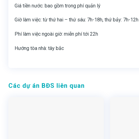
Giá tiền nước: bao gồm trong phí quản lý
Giờ làm việc: từ thứ hai – thứ sáu: 7h-18h, thứ bảy: 7h-12h
Phí làm việc ngoài giờ: miễn phí tới 22h
Hướng tòa nhà: tây bắc
Các dự án BĐS liên quan