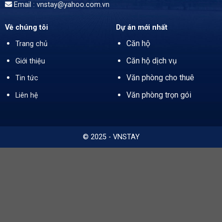
Email : vnstay@yahoo.com.vn
Về chúng tôi
Dự án mới nhất
Căn hộ
Trang chủ
Căn hộ dịch vụ
Giới thiệu
Văn phòng cho thuê
Tin tức
Văn phòng trọn gói
Liên hệ
© 2025 - VNSTAY