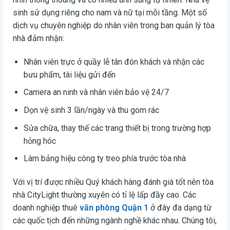
sinh sử dụng riêng cho nam và nữ tại mỗi tầng. Một số
dịch vụ chuyên nghiệp do nhân viên trong ban quản lý tòa
nhà đảm nhận:
Nhân viên trực ở quầy lễ tân đón khách và nhận các
bưu phẩm, tài liệu gửi đến
Camera an ninh và nhân viên bảo vệ 24/7
Dọn vệ sinh 3 lần/ngày và thu gom rác
Sửa chữa, thay thế các trang thiết bị trong trường hợp
hỏng hóc
Làm bảng hiệu công ty treo phía trước tòa nhà
Với vị trí được nhiều Quý khách hàng đánh giá tốt nên tòa
nhà CityLight thường xuyên có tỉ lệ lấp đầy cao. Các
doanh nghiệp thuê
văn phòng Quận 1
ở đây đa dạng từ
các quốc tịch đến những ngành nghề khác nhau. Chúng tôi,