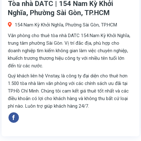
Tòa nhà DATC | 154 Nam Kỳ Khởi
Nghĩa, Phường Sài Gòn, TP.HCM
154 Nam Kỳ Khởi Nghĩa, Phường Sài Gòn, TP.HCM
Văn phòng cho thuê tòa nhà DATC 154 Nam Kỳ Khởi Nghĩa,
trung tâm phường Sài Gòn. Vị trí đắc địa, phù hợp cho
doanh nghiệp tìm kiếm không gian làm việc chuyên nghiệp,
khuếch trương thương hiệu công ty với nhiều tên tuổi lớn
đến từ các nước.
Quý khách liên hệ Vnstay, là công ty đại diện cho thuê hơn
1.500 tòa nhà làm văn phòng với các chính sách ưu đãi tại
TP.Hồ Chí Minh. Chúng tôi cam kết giá thuê tốt nhất và các
điều khoản có lợi cho khách hàng và không thu bất cứ loại
phí nào. Luôn trợ giúp khách hàng 24/7.