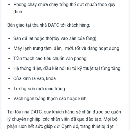
Phòng cháy chữa cháy tổng thể đạt chuẩn theo quy
định
Bàn giao tại tòa nhà DATC tới khách hàng:
Sàn đã lát hoặc thô(tùy vào sàn của tầng)
Máy lạnh trung tâm, đèn,…mới, tốt và đang hoạt động
Trần thạch cao tiêu chuẩn văn phòng
Hệ thống điện, đầu kết nối từ tủ kỹ thuật tại từng tầng
Cửa kính ra vào, khóa
Tường sơn mới màu trắng
Vách ngăn bằng thạch cao hoặc kính
Tại tòa nhà DATC, quý khách hàng sẽ nhận được sự quản
lý chuyên nghiệp, các nhân viên đã qua đào tạo. Mọi bộ
phận luôn hết sức giúp đỡ. Cạnh đó, trang thiết bị đạt