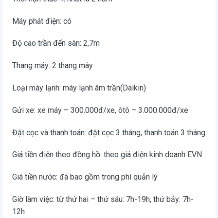
Máy phát điện: có
Độ cao trần đến sàn: 2,7m
Thang máy: 2 thang máy
Loại máy lạnh: máy lạnh âm trần(Daikin)
Gửi xe: xe máy – 300.000đ/xe, ôtô – 3.000.000đ/xe
Đặt cọc và thanh toán: đặt cọc 3 tháng, thanh toán 3 tháng
Giá tiền điện theo đồng hồ: theo giá điện kinh doanh EVN
Giá tiền nước: đã bao gồm trong phí quản lý
Giờ làm việc: từ thứ hai – thứ sáu: 7h-19h, thứ bảy: 7h-
12h