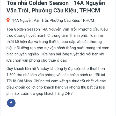
Tòa nhà Golden Season | 14A Nguyễn
Văn Trỗi, Phường Cầu Kiệu, TP.HCM
14A Nguyễn Văn Trỗi, Phường Cầu Kiệu, TP.HCM
Tòa Golden Season 14A Nguyễn Văn Trỗi, Phường Cầu Kiệu,
trục đường huyết mạnh đi trung tâm Thành phố. Tòa nhà
thiết kế hiện đại và trang thiết bị cao cấp với các thương
hiệu nổi tiếng tạo cho sự vận hành thông suốt mang tới cảm
giác chuyên nghiệp. Hứa hẹn hài lòng tuyệt đối với bạn khi
lựa chọn văn phòng cho thuê ở đây.
Quý khách liên hệ Vnstay, là công ty đại diện cho thuê hơn
1.500 tòa nhà làm văn phòng với các chính sách ưu đãi tại
TP.Hồ Chí Minh. Chúng tôi cam kết giá thuê tốt nhất và các
điều khoản có lợi cho khách hàng và không thu bất cứ loại
phí nào. Luôn trợ giúp khách hàng 24/7.