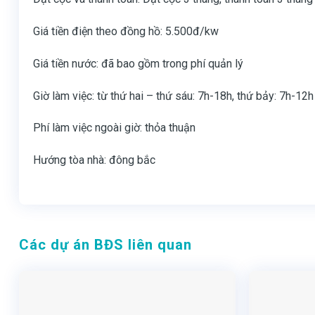
Giá tiền điện theo đồng hồ: 5.500đ/kw
Giá tiền nước: đã bao gồm trong phí quản lý
Giờ làm việc: từ thứ hai – thứ sáu: 7h-18h, thứ bảy: 7h-12h
Phí làm việc ngoài giờ: thỏa thuận
Hướng tòa nhà: đông bắc
Các dự án BĐS liên quan