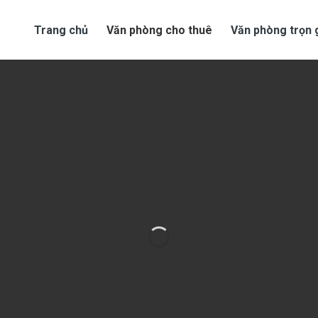
Trang chủ
Văn phòng cho thuê
Văn phòng trọn 