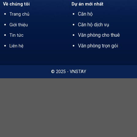
Về chúng tôi
Dự án mới nhất
Căn hộ
Trang chủ
Căn hộ dịch vụ
Giới thiệu
Văn phòng cho thuê
Tin tức
Văn phòng trọn gói
Liên hệ
© 2025 - VNSTAY