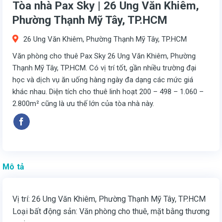
Tòa nhà Pax Sky | 26 Ung Văn Khiêm,
Phường Thạnh Mỹ Tây, TP.HCM
26 Ung Văn Khiêm, Phường Thạnh Mỹ Tây, TP.HCM
Văn phòng cho thuê Pax Sky 26 Ung Văn Khiêm, Phường
Thạnh Mỹ Tây, TP.HCM. Có vị trí tốt, gần nhiều trường đại
học và dịch vụ ăn uống hàng ngày đa dạng các mức giá
khác nhau. Diện tích cho thuê linh hoạt 200 – 498 – 1.060 –
2.800m² cũng là ưu thế lớn của tòa nhà này.
Mô tả
Vị trí: 26 Ung Văn Khiêm, Phường Thạnh Mỹ Tây, TP.HCM
Loại bất động sản: Văn phòng cho thuê, mặt bằng thương