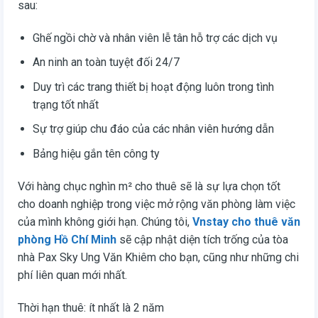
sau:
Ghế ngồi chờ và nhân viên lễ tân hỗ trợ các dịch vụ
An ninh an toàn tuyệt đối 24/7
Duy trì các trang thiết bị hoạt động luôn trong tình
trạng tốt nhất
Sự trợ giúp chu đáo của các nhân viên hướng dẫn
Bảng hiệu gắn tên công ty
Với hàng chục nghìn m² cho thuê sẽ là sự lựa chọn tốt
cho doanh nghiệp trong việc mở rộng văn phòng làm việc
của mình không giới hạn. Chúng tôi,
Vnstay cho thuê văn
phòng Hồ Chí Minh
sẽ cập nhật diện tích trống của tòa
nhà Pax Sky Ung Văn Khiêm cho bạn, cũng như những chi
phí liên quan mới nhất.
Thời hạn thuê: ít nhất là 2 năm