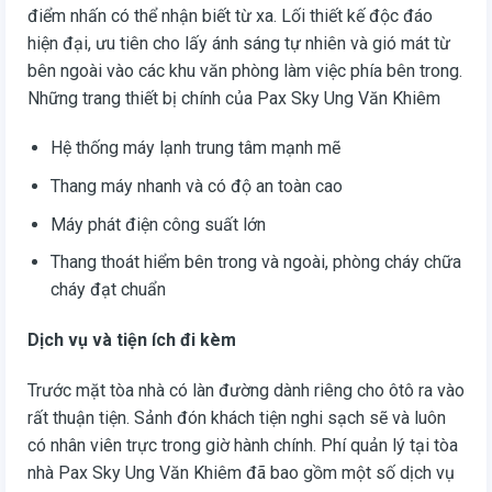
điểm nhấn có thể nhận biết từ xa. Lối thiết kế độc đáo
hiện đại, ưu tiên cho lấy ánh sáng tự nhiên và gió mát từ
bên ngoài vào các khu văn phòng làm việc phía bên trong.
Những trang thiết bị chính của Pax Sky Ung Văn Khiêm
Hệ thống máy lạnh trung tâm mạnh mẽ
Thang máy nhanh và có độ an toàn cao
Máy phát điện công suất lớn
Thang thoát hiểm bên trong và ngoài, phòng cháy chữa
cháy đạt chuẩn
Dịch vụ và tiện ích đi kèm
Trước mặt tòa nhà có làn đường dành riêng cho ôtô ra vào
rất thuận tiện. Sảnh đón khách tiện nghi sạch sẽ và luôn
có nhân viên trực trong giờ hành chính. Phí quản lý tại tòa
nhà Pax Sky Ung Văn Khiêm đã bao gồm một số dịch vụ