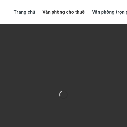
Trang chủ
Văn phòng cho thuê
Văn phòng trọn 