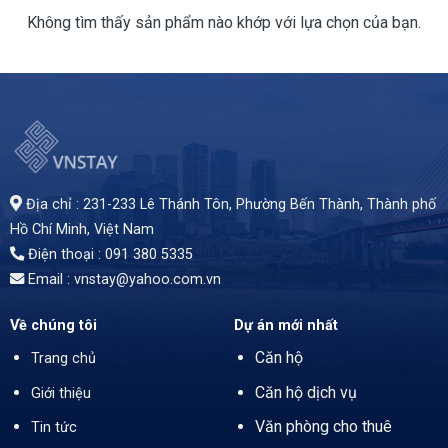
Không tìm thấy sản phẩm nào khớp với lựa chọn của bạn.
Địa chỉ : 231-233 Lê Thánh Tôn, Phường Bến Thành,
Thành phố
Hồ Chí Minh
, Việt Nam
Điện thoại : 091 380 5335
Email : vnstay@yahoo.com.vn
Về chúng tôi
Dự án mới nhất
Căn hộ
Trang chủ
Căn hộ dịch vụ
Giới thiệu
Văn phòng cho thuê
Tin tức