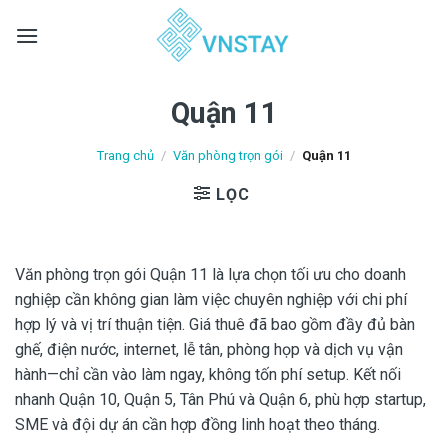
Skip
to
content
Quận 11
Trang chủ
/
Văn phòng trọn gói
/
Quận 11
LỌC
Văn phòng trọn gói Quận 11 là lựa chọn tối ưu cho doanh
nghiệp cần không gian làm việc chuyên nghiệp với chi phí
hợp lý và vị trí thuận tiện. Giá thuê đã bao gồm đầy đủ bàn
ghế, điện nước, internet, lễ tân, phòng họp và dịch vụ vận
hành—chỉ cần vào làm ngay, không tốn phí setup. Kết nối
nhanh Quận 10, Quận 5, Tân Phú và Quận 6, phù hợp startup,
SME và đội dự án cần hợp đồng linh hoạt theo tháng.