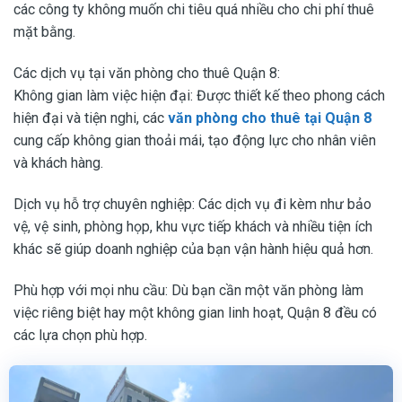
các công ty không muốn chi tiêu quá nhiều cho chi phí thuê
mặt bằng.
Các dịch vụ tại văn phòng cho thuê Quận 8:
Không gian làm việc hiện đại: Được thiết kế theo phong cách
hiện đại và tiện nghi, các
văn phòng cho thuê tại Quận 8
cung cấp không gian thoải mái, tạo động lực cho nhân viên
và khách hàng.
Dịch vụ hỗ trợ chuyên nghiệp: Các dịch vụ đi kèm như bảo
vệ, vệ sinh, phòng họp, khu vực tiếp khách và nhiều tiện ích
khác sẽ giúp doanh nghiệp của bạn vận hành hiệu quả hơn.
Phù hợp với mọi nhu cầu: Dù bạn cần một văn phòng làm
việc riêng biệt hay một không gian linh hoạt, Quận 8 đều có
các lựa chọn phù hợp.