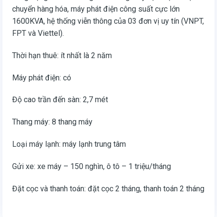
chuyển hàng hóa, máy phát điện công suất cực lớn
1600KVA, hệ thống viễn thông của 03 đơn vị uy tín (VNPT,
FPT và Viettel).
Thời hạn thuê: ít nhất là 2 năm
Máy phát điện: có
Độ cao trần đến sàn: 2,7 mét
Thang máy: 8 thang máy
Loại máy lạnh: máy lạnh trung tâm
Gửi xe: xe máy – 150 nghìn, ô tô – 1 triệu/tháng
Đặt cọc và thanh toán: đặt cọc 2 tháng, thanh toán 2 tháng